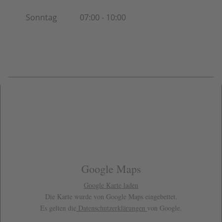
Sonntag
07:00 - 10:00
Google Maps
Google Karte laden
Die Karte wurde von Google Maps eingebettet.
Es gelten die
Datenschutzerklärungen
von Google.