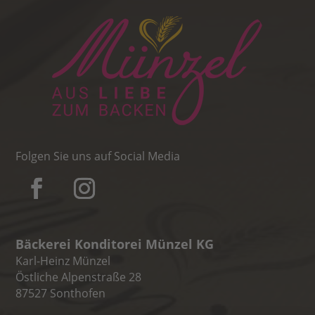
Folgen Sie uns auf Social Media
Bäckerei Konditorei Münzel KG
Karl-Heinz Münzel
Östliche Alpenstraße 28
87527 Sonthofen