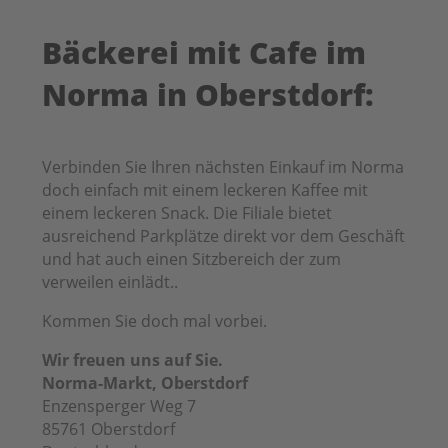
Bäckerei mit Cafe im
Norma in Oberstdorf:
Verbinden Sie Ihren nächsten Einkauf im Norma
doch einfach mit einem leckeren Kaffee mit
einem leckeren Snack. Die Filiale bietet
ausreichend Parkplätze direkt vor dem Geschäft
und hat auch einen Sitzbereich der zum
verweilen einlädt..
Kommen Sie doch mal vorbei.
Wir freuen uns auf Sie.
Norma-Markt, Oberstdorf
Enzensperger Weg 7
85761
Oberstdorf