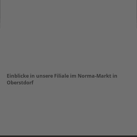
Einblicke in unsere Filiale im Norma-Markt in
Oberstdorf