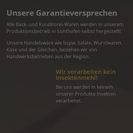
Unsere Garantieversprechen
Alle Back- und Konditorei-Waren werden in unserem
Produktionsbetrieb in Sonthofen selbst hergestellt!
Unsere Handelsware wie bspw. Salate, Wurstwaren,
Käse und der Gleichen, beziehen wir von
Handwerksbetrieben aus der Region.
Wir verarbeiten kein
Insektenmehl!
Bei uns werden in keinem
unserer Produkte Insekten
verarbeitet.