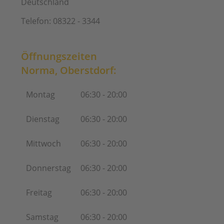
Deutschland
Telefon:
08322 - 3344
Öffnungszeiten
Norma, Oberstdorf:
Montag
06:30 - 20:00
Dienstag
06:30 - 20:00
Mittwoch
06:30 - 20:00
Donnerstag
06:30 - 20:00
Freitag
06:30 - 20:00
Samstag
06:30 - 20:00