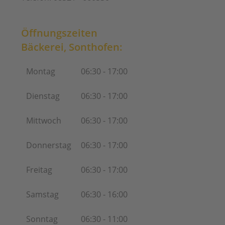
Öffnungszeiten
Bäckerei, Sonthofen:
Montag
06:30 - 17:00
Dienstag
06:30 - 17:00
Mittwoch
06:30 - 17:00
Donnerstag
06:30 - 17:00
Freitag
06:30 - 17:00
Samstag
06:30 - 16:00
Sonntag
06:30 - 11:00