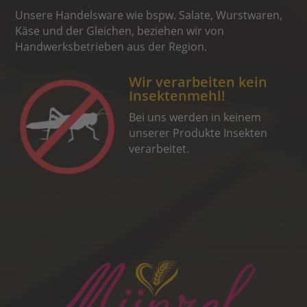
Unsere Handelsware wie bspw. Salate, Wurstwaren,
Käse und der Gleichen, beziehen wir von
Handwerksbetrieben aus der Region.
Wir verarbeiten kein
Insektenmehl!
Bei uns werden in keinem
unserer Produkte Insekten
verarbeitet.