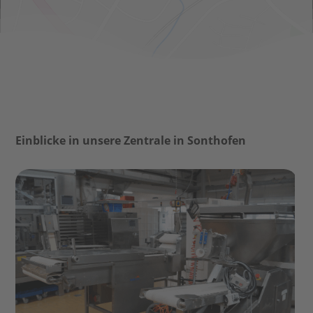
Einblicke in unsere Zentrale in Sonthofen