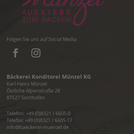
Folgen Sie uns auf Social Media
Bäckerei Konditorei Münzel KG
Karl-Heinz Münzel
Östliche Alpenstraße 28
87527 Sonthofen
Telefon: +49 (0)8321 / 6605-0
Telefax: +49 (0)8321 / 6605-17
info@baeckerei-muenzel.de