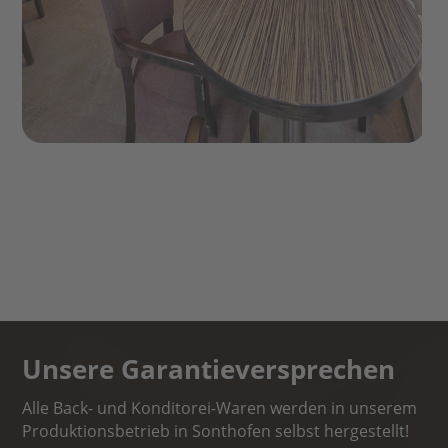
Unsere Garantieversprechen
Alle Back- und Konditorei-Waren werden in unserem
Produktionsbetrieb in Sonthofen selbst hergestellt!